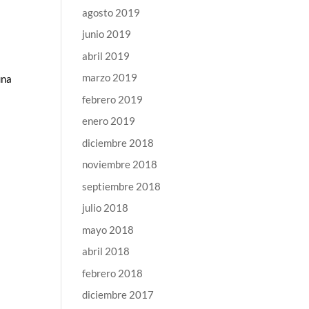
agosto 2019
junio 2019
abril 2019
marzo 2019
una
febrero 2019
enero 2019
diciembre 2018
noviembre 2018
septiembre 2018
julio 2018
mayo 2018
abril 2018
febrero 2018
diciembre 2017