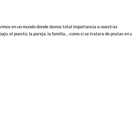
ivimos en un mundo donde damos total importancia a nuestras
jo, el puesto, la pareja, la familia… como si se tratara de postas en 