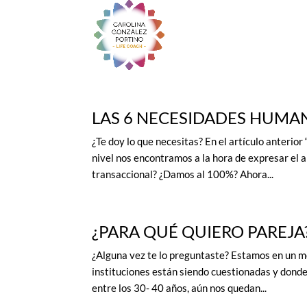
LAS 6 NECESIDADES HUMAN
¿Te doy lo que necesitas? En el artículo anterio
nivel nos encontramos a la hora de expresar el 
transaccional? ¿Damos al 100%? Ahora...
¿PARA QUÉ QUIERO PAREJA
¿Alguna vez te lo preguntaste? Estamos en un
instituciones están siendo cuestionadas y dond
entre los 30- 40 años, aún nos quedan...