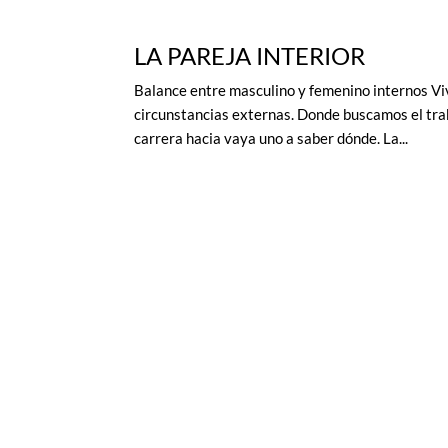
LA PAREJA INTERIOR
Balance entre masculino y femenino internos V
circunstancias externas. Donde buscamos el traba
carrera hacia vaya uno a saber dónde. La...