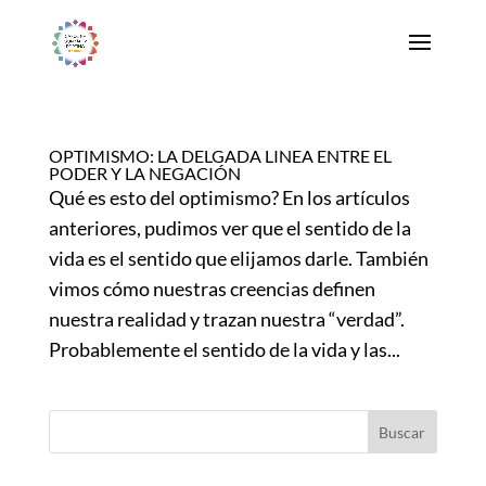
OPTIMISMO: LA DELGADA LINEA ENTRE EL
PODER Y LA NEGACIÓN
Qué es esto del optimismo? En los artículos
anteriores, pudimos ver que el sentido de la
vida es el sentido que elijamos darle. También
vimos cómo nuestras creencias definen
nuestra realidad y trazan nuestra “verdad”.
Probablemente el sentido de la vida y las...