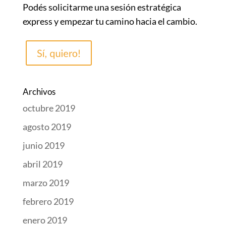
Podés solicitarme una sesión estratégica
express y empezar tu camino hacia el cambio.
Archivos
octubre 2019
agosto 2019
junio 2019
abril 2019
marzo 2019
febrero 2019
enero 2019