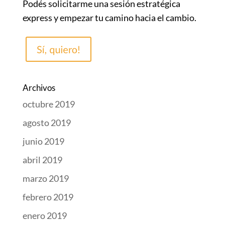
Podés solicitarme una sesión estratégica
express y empezar tu camino hacia el cambio.
Archivos
octubre 2019
agosto 2019
junio 2019
abril 2019
marzo 2019
febrero 2019
enero 2019