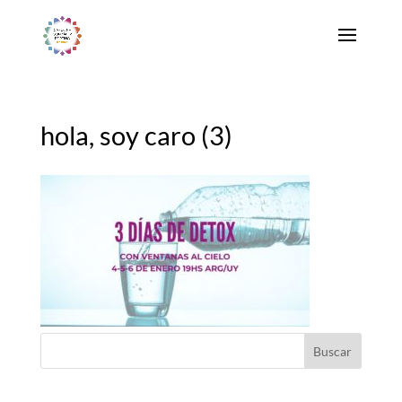
hola, soy caro (3)