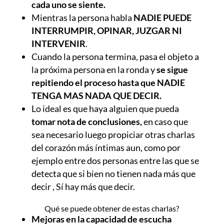
cada uno se siente.
Mientras la persona habla
NADIE PUEDE
INTERRUMPIR, OPINAR, JUZGAR NI
INTERVENIR
.
Cuando la persona termina, pasa el objeto a
la próxima persona en la ronda y
se sigue
repitiendo el proceso hasta que NADIE
TENGA MAS NADA QUE DECIR.
Lo ideal es que haya alguien que pueda
tomar nota de conclusiones,
en caso que
sea necesario luego propiciar otras charlas
del corazón más íntimas aun, como por
ejemplo entre dos personas entre las que se
detecta que si bien no tienen nada más que
decir , Sí hay más que decir.
Qué se puede obtener de estas charlas?
Mejoras en la capacidad de escucha