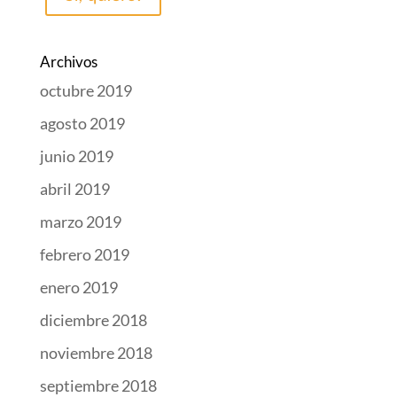
Archivos
octubre 2019
agosto 2019
junio 2019
abril 2019
marzo 2019
febrero 2019
enero 2019
diciembre 2018
noviembre 2018
septiembre 2018