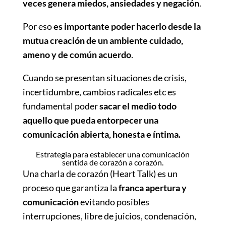
veces genera miedos, ansiedades y negación
.
Por eso
es importante poder hacerlo desde la
mutua creación de un ambiente cuidado,
ameno y de común acuerdo
.
Cuando se presentan situaciones de crisis,
incertidumbre, cambios radicales etc es
fundamental poder
sacar el medio todo
aquello que pueda entorpecer una
comunicación abierta, honesta e íntima.
Estrategia para establecer una comunicación
sentida de corazón a corazón.
Una charla de corazón (Heart Talk) es un
proceso que garantiza la
franca apertura y
comunicación
evitando posibles
interrupciones, libre de juicios, condenación,