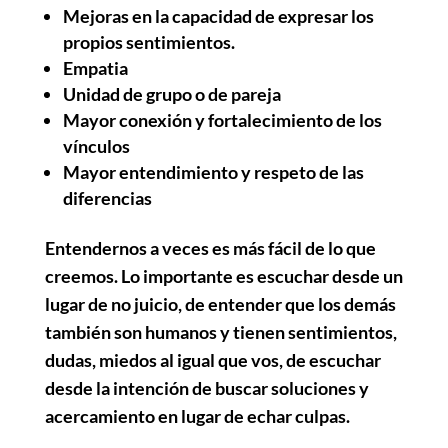
Mejoras en la capacidad de expresar los
propios sentimientos.
Empatia
Unidad de grupo o de pareja
Mayor conexión y fortalecimiento de los
vínculos
Mayor entendimiento y respeto de las
diferencias
Entendernos a veces es más fácil de lo que
creemos. Lo importante es escuchar desde un
lugar de no juicio, de entender que los demás
también son humanos y tienen sentimientos,
dudas, miedos al igual que vos, de escuchar
desde la intención de buscar soluciones y
acercamiento en lugar de echar culpas.