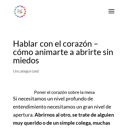
Hablar con el corazón –
cómo animarte a abrirte sin
miedos
Uncategorized
Poner el corazón sobre la mesa
Si necesitamos un nivel profundo de
entendimiento necesitamos un gran nivel de
apertura.
Abrirnos al otro, se trate de alguien
muy querido o de un simple colega, muchas