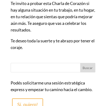
Te invito a probar esta Charla de Corazón si
hay alguna situación en tu trabajo, en tu hogar,
en tu relación que sientas que podría mejorar
aún más. Te aseguro que vas a celebrar los
resultados.
Te deseo toda la suerte y te abrazo por tener el
coraje.
Podés solicitarme una sesión estratégica
express y empezar tu camino hacia el cambio.