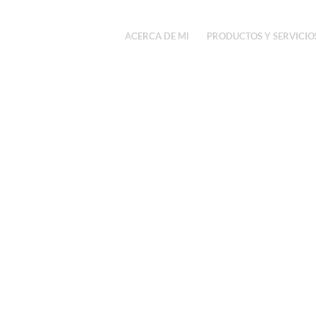
ACERCA DE MI
PRODUCTOS Y SERVICIO