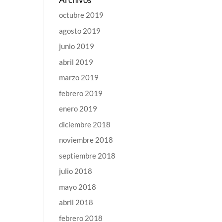
octubre 2019
agosto 2019
junio 2019
abril 2019
marzo 2019
febrero 2019
enero 2019
diciembre 2018
noviembre 2018
septiembre 2018
julio 2018
mayo 2018
abril 2018
febrero 2018