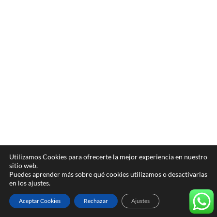
Utilizamos Cookies para ofrecerte la mejor experiencia en nuestro
sitio web.
Puedes aprender más sobre qué cookies utilizamos o desactivarlas
en los ajustes.
Aceptar Cookies
Rechazar
Ajustes