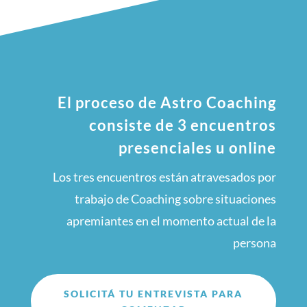
El proceso de Astro Coaching
consiste de 3 encuentros
presenciales u online
Los tres encuentros están atravesados por
trabajo de Coaching sobre situaciones
apremiantes en el momento actual de la
persona
SOLICITÁ TU ENTREVISTA PARA