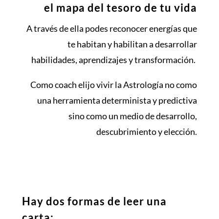
el mapa del tesoro de tu vida
A través de ella podes reconocer energías que
te habitan y habilitan a desarrollar
habilidades, aprendizajes y transformación.
Como coach elijo vivir la Astrología no como
una herramienta determinista y predictiva
sino como un medio de desarrollo,
descubrimiento y elección.
Hay dos formas de leer una
carta: