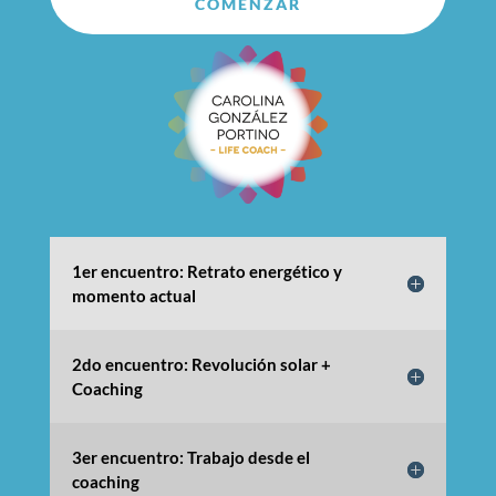
COMENZAR
1er encuentro: Retrato energético y
momento actual
2do encuentro: Revolución solar +
Coaching
3er encuentro: Trabajo desde el
coaching