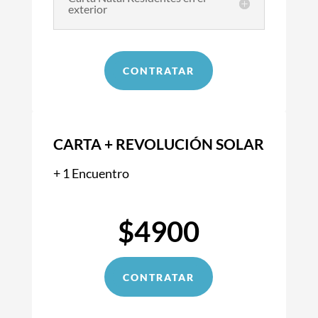
exterior
CONTRATAR
CARTA + REVOLUCIÓN SOLAR
+ 1 Encuentro
$4900
CONTRATAR