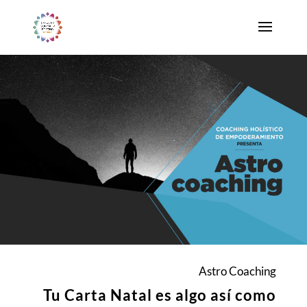
Astro Coaching
Tu Carta Natal es algo así como