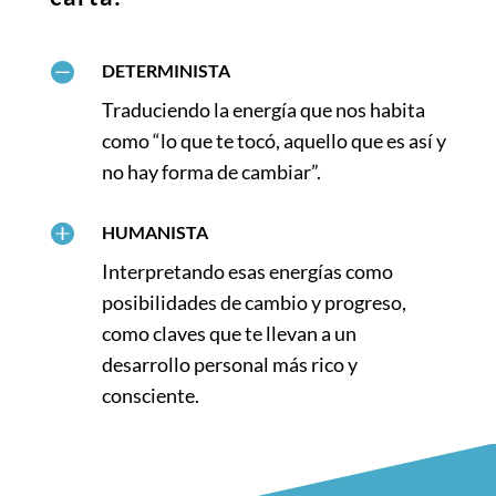

DETERMINISTA
Traduciendo la energía que nos habita
como “lo que te tocó, aquello que es así y
no hay forma de cambiar”.

HUMANISTA
Interpretando esas energías como
posibilidades de cambio y progreso,
como claves que te llevan a un
desarrollo personal más rico y
consciente.