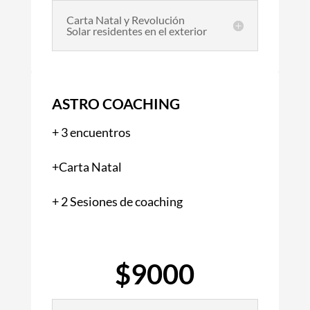
Carta Natal y Revolución
Solar residentes en el exterior
ASTRO COACHING
+ 3 encuentros
+Carta Natal
+ 2 Sesiones de coaching
$9000