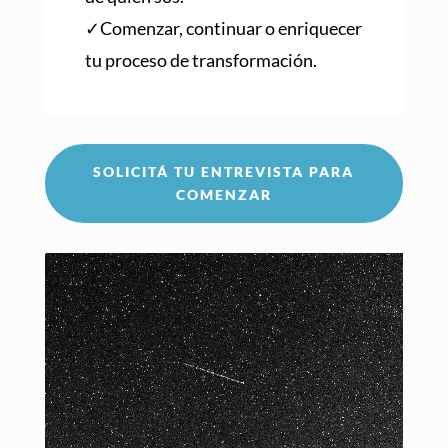
✓Comenzar, continuar o enriquecer
tu proceso de transformación.
SOLICITÁ TU ENTREVISTA PARA
COMENZAR