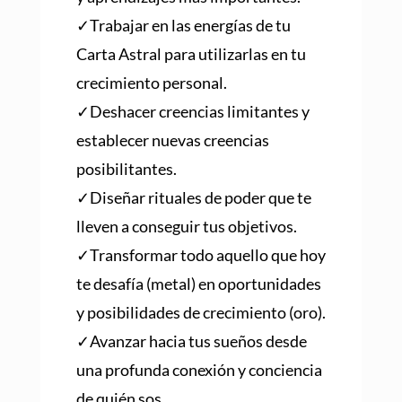
✓Trabajar en las energías de tu
Carta Astral para utilizarlas en tu
crecimiento personal.
✓Deshacer creencias limitantes y
establecer nuevas creencias
posibilitantes.
✓Diseñar rituales de poder que te
lleven a conseguir tus objetivos.
✓Transformar todo aquello que hoy
te desafía (metal) en oportunidades
y posibilidades de crecimiento (oro).
✓Avanzar hacia tus sueños desde
una profunda conexión y conciencia
de quién sos.