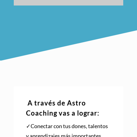
A través de Astro
Coaching vas a lograr:
✓Conectar con tus dones, talentos
y aprendizajes más importantes.