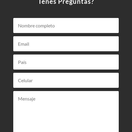
Tenés Preguntas?