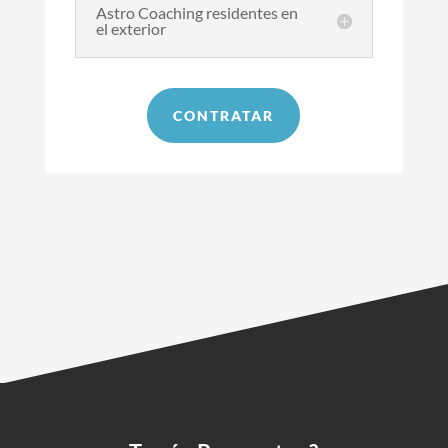
Astro Coaching residentes en
el exterior
CONTRATAR