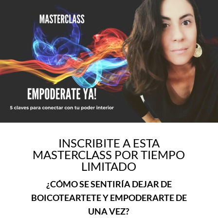
INSCRIBITE A ESTA
MASTERCLASS POR TIEMPO
LIMITADO
¿CÓMO SE SENTIRÍA DEJAR DE
BOICOTEARTETE Y EMPODERARTE DE
UNA VEZ?