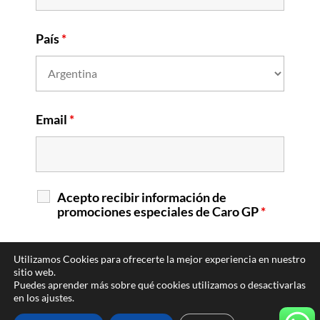
País
*
Email
*
Acepto recibir información de
promociones especiales de Caro GP
*
Utilizamos Cookies para ofrecerte la mejor experiencia en nuestro
sitio web.
Puedes aprender más sobre qué cookies utilizamos o desactivarlas
en los ajustes.